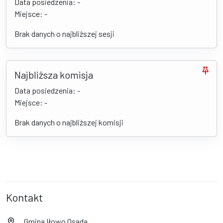
Data posiedzenia: -
Miejsce: -
Brak danych o najbliższej sesji
Najbliższa komisja
Data posiedzenia: -
Miejsce: -
Brak danych o najbliższej komisji
Kontakt
Gmina Iłowo Osada