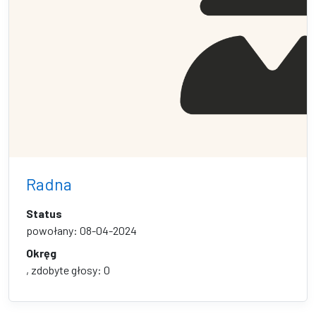
Radna
Status
powołany: 08-04-2024
Okręg
, zdobyte głosy: 0