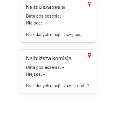
Najbliższa sesja
Data posiedzenia: -
Miejsce: -
Brak danych o najbliższej sesji
Najbliższa komisja
Data posiedzenia: -
Miejsce: -
Brak danych o najbliższej komisji